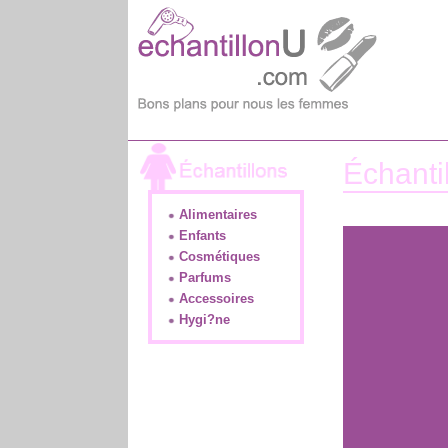
Échanti
Alimentaires
Enfants
Cosmétiques
Parfums
Accessoires
Hygi?ne