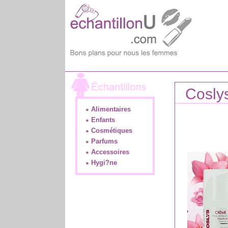
Cosly
Alimentaires
Enfants
Cosmétiques
Parfums
Accessoires
Hygi?ne