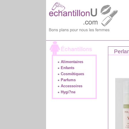
Perlan
Alimentaires
Enfants
Cosmétiques
Parfums
Accessoires
Hygi?ne