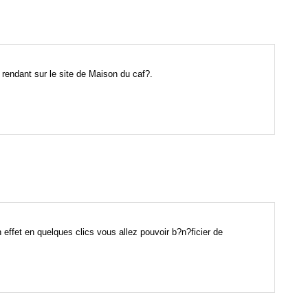
rendant sur le site de Maison du caf?.
effet en quelques clics vous allez pouvoir b?n?ficier de