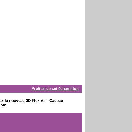
Profiter de cet échantillon
tez le nouveau 3D Flex Air - Cadeau
.com