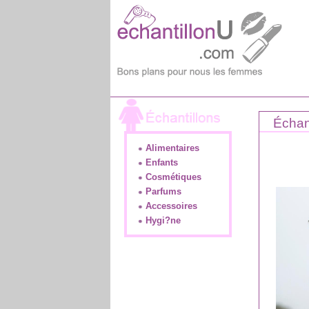
Échan
Alimentaires
Enfants
Cosmétiques
Parfums
Accessoires
Hygi?ne