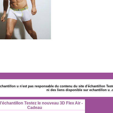
chantillon u n'est pas responsable du contenu du site d'échantillon Tes
ni des liens disponible sur echantillon u 
l'échantillon Testez le nouveau 3D Flex Air -
Cadeau